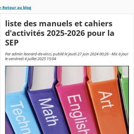
‹
Retour au blog
liste des manuels et cahiers
d'activités 2025-2026 pour la
SEP
Par admin leonard-de-vinci, publié le jeudi 27 juin 2024 00:26 - Mis à jour
le vendredi 4 juillet 2025 15:04