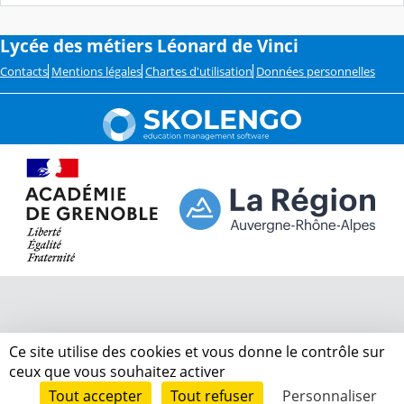
Lycée des métiers Léonard de Vinci
Contacts
Mentions légales
Chartes d'utilisation
Données personnelles
Ce site utilise des cookies et vous donne le contrôle sur
ceux que vous souhaitez activer
Tout accepter
Tout refuser
Personnaliser