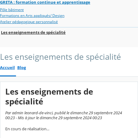
GRETA : formation continue et apprentissage
Pôle bâtiment
Formations en Arts appliqués/ Design
Atelier pédagogique personnalisé
Les enseignements de spécialité
Les enseignements de spécialité
Accueil
Blog
Les enseignements de
spécialité
Par admin leonard-de-vinci, publié le dimanche 29 septembre 2024
00:23 - Mis à jour le dimanche 29 septembre 2024 00:23
En cours de réalisation...