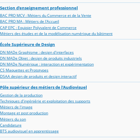
Section d'enseignement professionnel
BAC PRO MCV : Métiers du Commerce et de la Vente
BAC PRO MA : Métiers de l'Accueil
CAP EPC : Equipier Polyvalent de Commerce
Métiers des études et de la modélisation numérique du bâtiment
École Supérieure de Design
DN MADe Graphisme : design d'interfaces
DN MADe Objet : design de produits industriels
DN MADe Numérique : interaction et expérimentation
CS Maquettes et Prototypes
DSAA design de produits et design interactif
Pôle supérieur des métiers de l'Audiovisuel
Gestion de la production
Techniques d'ingéniérie et exploitation des supports
Métiers de l'image
Montage et post production
Métiers du son
Candidature
BTS audiovisuel en apprentissage