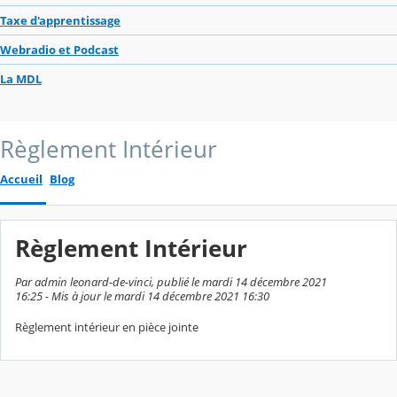
Taxe d'apprentissage
Webradio et Podcast
La MDL
Règlement Intérieur
Accueil
Blog
Règlement Intérieur
Par admin leonard-de-vinci, publié le mardi 14 décembre 2021
16:25 - Mis à jour le mardi 14 décembre 2021 16:30
Règlement intérieur en pièce jointe