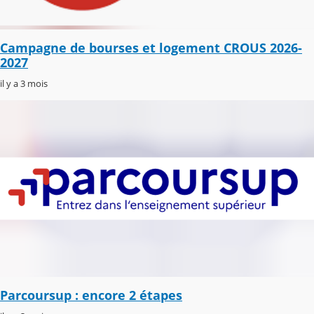
Campagne de bourses et logement CROUS 2026-
2027
il y a 3 mois
Parcoursup : encore 2 étapes