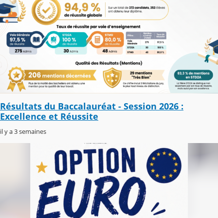
Résultats du Baccalauréat - Session 2026 :
Excellence et Réussite
il y a 3 semaines