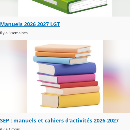
Manuels 2026 2027 LGT
il y a 3 semaines
SEP : manuels et cahiers d'activités 2026-2027
il y a 1 mois