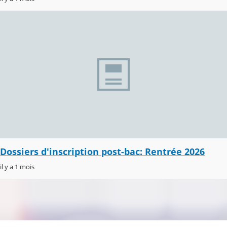
Dossiers d'inscription post-bac: Rentrée 2026
il y a 1 mois