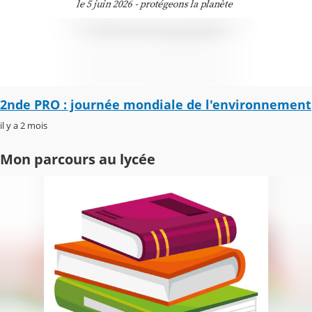
2nde PRO : journée mondiale de l'environnement
il y a 2 mois
Mon parcours au lycée