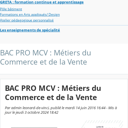
GRETA : formation continue et apprentissage
Pôle bâtiment
Formations en Arts appliqués/ Design
Atelier pédagogique personnalisé
Les enseignements de spécialité
BAC PRO MCV : Métiers du
Commerce et de la Vente
BAC PRO MCV : Métiers du
Commerce et de la Vente
Par admin leonard-de-vinci, publié le mardi 14 juin 2016 16:44 - Mis à
jour le jeudi 3 octobre 2024 18:42