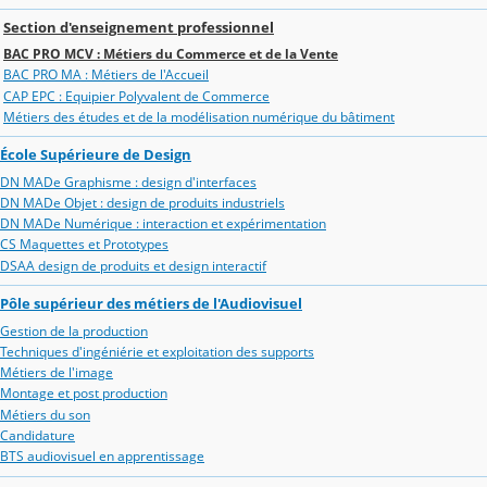
Section d'enseignement professionnel
BAC PRO MCV : Métiers du Commerce et de la Vente
BAC PRO MA : Métiers de l'Accueil
CAP EPC : Equipier Polyvalent de Commerce
Métiers des études et de la modélisation numérique du bâtiment
École Supérieure de Design
DN MADe Graphisme : design d'interfaces
DN MADe Objet : design de produits industriels
DN MADe Numérique : interaction et expérimentation
CS Maquettes et Prototypes
DSAA design de produits et design interactif
Pôle supérieur des métiers de l'Audiovisuel
Gestion de la production
Techniques d'ingéniérie et exploitation des supports
Métiers de l'image
Montage et post production
Métiers du son
Candidature
BTS audiovisuel en apprentissage