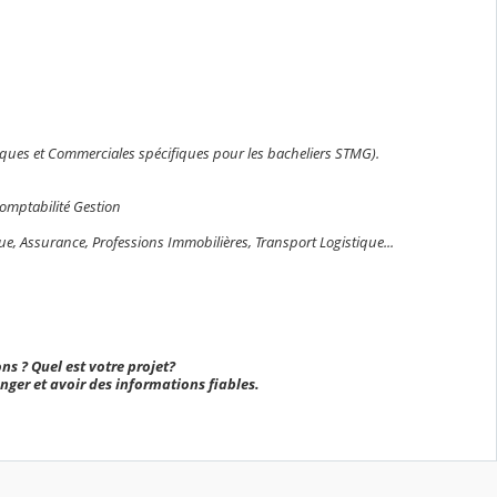
ques et Commerciales spécifiques pour les bacheliers STMG).
omptabilité Gestion
, Assurance, Professions Immobilières, Transport Logistique...
ns ? Quel est votre projet?
anger et avoir des informations fiables.