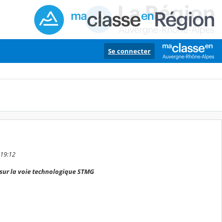
Se connecter
 19:12
s.sur la voie technologique STMG