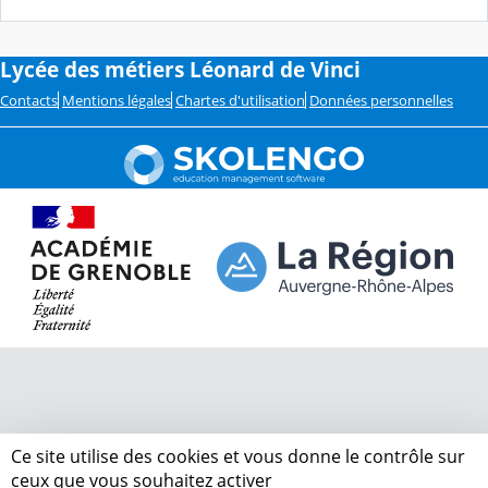
Lycée des métiers Léonard de Vinci
Contacts
Mentions légales
Chartes d'utilisation
Données personnelles
Ce site utilise des cookies et vous donne le contrôle sur
ceux que vous souhaitez activer