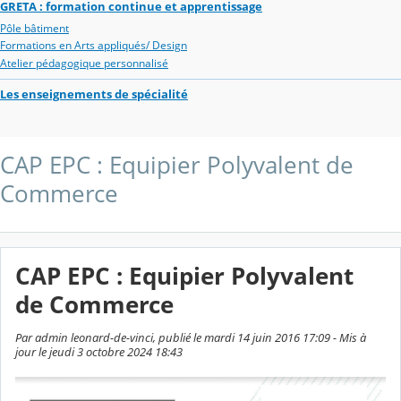
GRETA : formation continue et apprentissage
Pôle bâtiment
Formations en Arts appliqués/ Design
Atelier pédagogique personnalisé
Les enseignements de spécialité
CAP EPC : Equipier Polyvalent de
Commerce
CAP EPC : Equipier Polyvalent
de Commerce
Par admin leonard-de-vinci, publié le mardi 14 juin 2016 17:09 - Mis à
jour le jeudi 3 octobre 2024 18:43