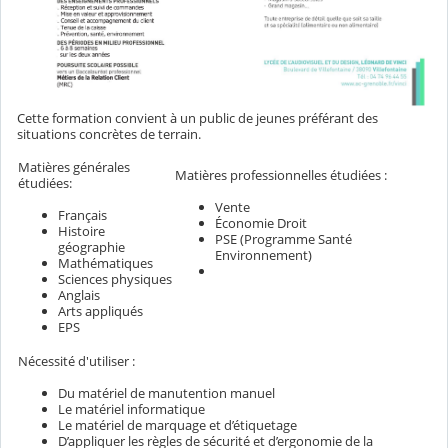
Cette formation convient à un public de jeunes préférant des
situations concrètes de terrain.
Matières générales
Matières professionnelles étudiées :
étudiées:
Vente
Français
Économie Droit
Histoire
PSE (Programme Santé
géographie
Environnement)
Mathématiques
Sciences physiques
Anglais
Arts appliqués
EPS
Nécessité d'utiliser :
Du matériel de manutention manuel
Le matériel informatique
Le matériel de marquage et d’étiquetage
D’appliquer les règles de sécurité et d’ergonomie de la