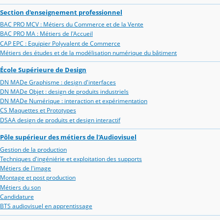
Section d'enseignement professionnel
BAC PRO MCV : Métiers du Commerce et de la Vente
BAC PRO MA : Métiers de l'Accueil
CAP EPC : Equipier Polyvalent de Commerce
Métiers des études et de la modélisation numérique du bâtiment
École Supérieure de Design
DN MADe Graphisme : design d'interfaces
DN MADe Objet : design de produits industriels
DN MADe Numérique : interaction et expérimentation
CS Maquettes et Prototypes
DSAA design de produits et design interactif
Pôle supérieur des métiers de l'Audiovisuel
Gestion de la production
Techniques d'ingéniérie et exploitation des supports
Métiers de l'image
Montage et post production
Métiers du son
Candidature
BTS audiovisuel en apprentissage