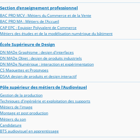
Section d'enseignement professionnel
BAC PRO MCV : Métiers du Commerce et de la Vente
BAC PRO MA : Métiers de l'Accueil
CAP EPC : Equipier Polyvalent de Commerce
Métiers des études et de la modélisation numérique du bâtiment
École Supérieure de Design
DN MADe Graphisme : design d'interfaces
DN MADe Objet : design de produits industriels
DN MADe Numérique : interaction et expérimentation
CS Maquettes et Prototypes
DSAA design de produits et design interactif
Pôle supérieur des métiers de l'Audiovisuel
Gestion de la production
Techniques d'ingéniérie et exploitation des supports
Métiers de l'image
Montage et post production
Métiers du son
Candidature
BTS audiovisuel en apprentissage