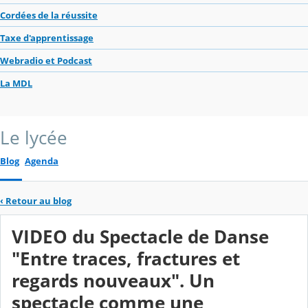
Cordées de la réussite
Taxe d'apprentissage
Webradio et Podcast
La MDL
Le lycée
Blog
Agenda
‹
Retour au blog
VIDEO du Spectacle de Danse
"Entre traces, fractures et
regards nouveaux". Un
spectacle comme une