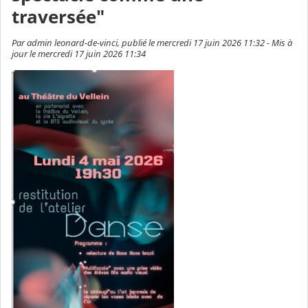
traversée"
Par admin leonard-de-vinci, publié le mercredi 17 juin 2026 11:32 - Mis à
jour le mercredi 17 juin 2026 11:34