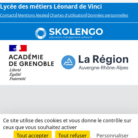
Lycée des métiers Léonard de Vinci
Contacts
Mentions légales
Chartes d'utilisation
Données personnelles
Ce site utilise des cookies et vous donne le contrôle sur
ceux que vous souhaitez activer
Tout accepter
Tout refuser
Personnaliser