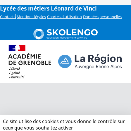
Lycée des métiers Léonard de Vinci
Contacts
Mentions légales
Chartes d'utilisation
Données personnelles
Ce site utilise des cookies et vous donne le contrôle sur
ceux que vous souhaitez activer