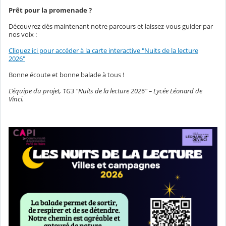
Prêt pour la promenade ?
Découvrez dès maintenant notre parcours et laissez-vous guider par
nos voix :
Cliquez ici pour accéder à la carte interactive "Nuits de la lecture
2026"
Bonne écoute et bonne balade à tous !
L'équipe du projet, 1G3 "Nuits de la lecture 2026" – Lycée Léonard de
Vinci.