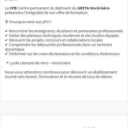
Le
CPB
Centre permanent du Batiment du
GRETA Nord-isère
présentera l'intégralité de son offre de formation.
🎯 Pourquoi venir aux JPO ?
✔ Rencontrer les enseignants, étudiants et partenaires professionnels
✔ Visiter des plateaux techniques modernes et des studios équipés
✔ Découvrir les projets, concours et collaborations locales
✔ Comprendre les débouchés professionnels dans un territoire
dynamique
✔ S’informer sur les voies d’orientation et les conditions d’admission
📍 Lycée Léonard de Vinci – Nord-Isère
Nous vous attendons nombreux pour découvrir un établissement
tourné vers l’avenir, l’innovation et la réussite de tous les élèves.