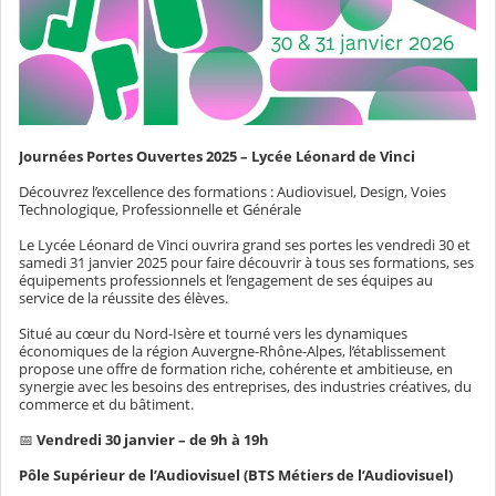
Journées Portes Ouvertes 2025 – Lycée Léonard de Vinci
Découvrez l’excellence des formations : Audiovisuel, Design, Voies
Technologique, Professionnelle et Générale
Le Lycée Léonard de Vinci ouvrira grand ses portes les vendredi 30 et
samedi 31 janvier 2025 pour faire découvrir à tous ses formations, ses
équipements professionnels et l’engagement de ses équipes au
service de la réussite des élèves.
Situé au cœur du Nord-Isère et tourné vers les dynamiques
économiques de la région Auvergne-Rhône-Alpes, l’établissement
propose une offre de formation riche, cohérente et ambitieuse, en
synergie avec les besoins des entreprises, des industries créatives, du
commerce et du bâtiment.
📅
Vendredi 30 janvier – de 9h à 19h
Pôle Supérieur de l’Audiovisuel (BTS Métiers de l’Audiovisuel)