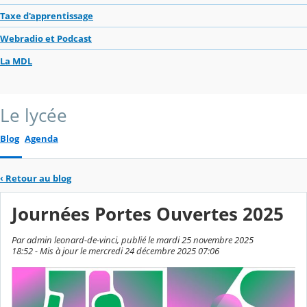
Taxe d'apprentissage
Webradio et Podcast
La MDL
Le lycée
Blog
Agenda
‹
Retour au blog
Journées Portes Ouvertes 2025
Par admin leonard-de-vinci, publié le mardi 25 novembre 2025
18:52 - Mis à jour le mercredi 24 décembre 2025 07:06