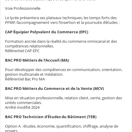
Voie Professionnelle
Le lycée présentera ses plateaux techniques, les temps forts des
PFMP, l’accompagnement vers l’insertion et la poursuite d’études :
CAP Équipier Polyvalent du Commerce (EPC)
Formation ancrée dans la réalité du commerce omnicanal et des
compétences relationnelles.
Référentiel CAP EPC
BAC PRO Métiers de l’Accueil (MA)
Pour développer des compétences en communication, orientation,
gestion multicanale et médiation.
Référentiel Bac Pro MA
BAC PRO Métiers du Commerce et de la Vente (MCV)
Mise en situation professionnelle, relation client, vente, gestion des
unités commerciales.
Arrêté modifié 2024
BAC PRO Technicien d’Études du Bâtiment (TEB)
Option A : études, économie, quantification, chiffrage, analyse de
projets.