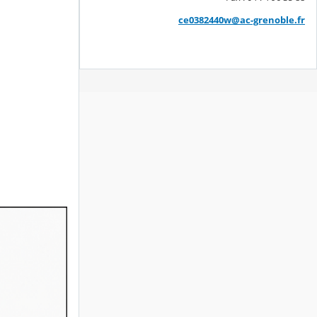
ce0382440w@ac-grenoble.fr