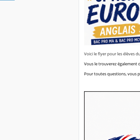
Voici le flyer pour les élèves 
Vous le trouverez également d
Pour toutes questions, vous p