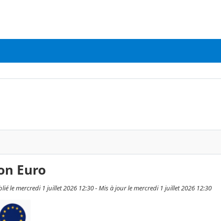
ion Euro
é le mercredi 1 juillet 2026 12:30 - Mis à jour le mercredi 1 juillet 2026 12:30