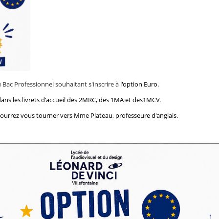
du Bac Professionnel souhaitant s'inscrire à
l'option Euro.
ans les livrets d'accueil des 2MRC, des 1MA et des1MCV.
ourrez vous tourner vers Mme Plateau, professeure d'anglais.