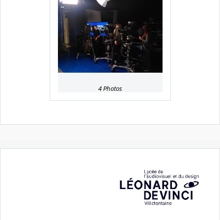
4 Photos