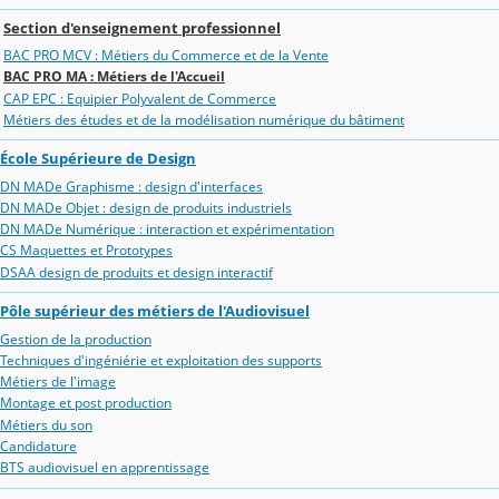
Section d'enseignement professionnel
BAC PRO MCV : Métiers du Commerce et de la Vente
BAC PRO MA : Métiers de l'Accueil
CAP EPC : Equipier Polyvalent de Commerce
Métiers des études et de la modélisation numérique du bâtiment
École Supérieure de Design
DN MADe Graphisme : design d'interfaces
DN MADe Objet : design de produits industriels
DN MADe Numérique : interaction et expérimentation
CS Maquettes et Prototypes
DSAA design de produits et design interactif
Pôle supérieur des métiers de l'Audiovisuel
Gestion de la production
Techniques d'ingéniérie et exploitation des supports
Métiers de l'image
Montage et post production
Métiers du son
Candidature
BTS audiovisuel en apprentissage